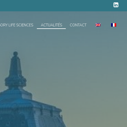
ORY LIFE SCIENCES
ACTUALITÉS
CONTACT