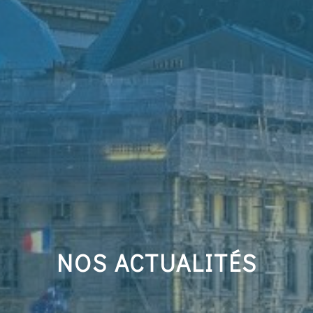
NOS ACTUALITÉS