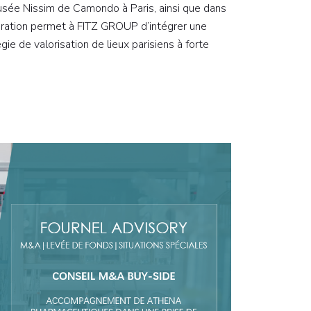
e Nissim de Camondo à Paris, ainsi que dans
ération permet à FITZ GROUP d’intégrer une
ie de valorisation de lieux parisiens à forte