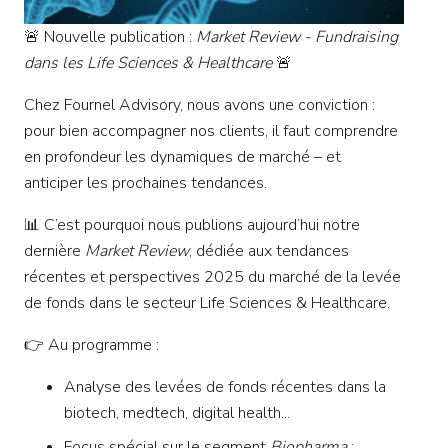
🚨 Nouvelle publication :
Market Review - Fundraising
dans les Life Sciences & Healthcare
🚨
Chez Fournel Advisory, nous avons une conviction :
pour bien accompagner nos clients, il faut comprendre
en profondeur les dynamiques de marché – et
anticiper les prochaines tendances.
📊 C’est pourquoi nous publions aujourd’hui notre
dernière
Market Review
, dédiée aux tendances
récentes et perspectives 2025 du marché de la levée
de fonds dans le secteur Life Sciences & Healthcare.
👉 Au programme :
Analyse des levées de fonds récentes dans la
biotech, medtech, digital health...
Focus spécial sur le segment
Biopharma
: