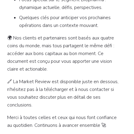
dynamique actuelle, défis, perspectives.
Quelques clés pour anticiper vos prochaines
opérations dans un contexte mouvant.
🌍 Nos clients et partenaires sont basés aux quatre
coins du monde, mais tous partagent le même défi :
accéder aux bons capitaux au bon moment. Ce
document est conçu pour vous apporter une vision
claire et actionable.
🔗 La Market Review est disponible juste en dessous,
n'hésitez pas à la télécharger et à nous contacter si
vous souhaitez discuter plus en détail de ses
conclusions.
Merci à toutes celles et ceux qui nous font confiance
au quotidien. Continuons à avancer ensemble 🚀