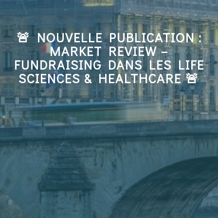
🚨 NOUVELLE PUBLICATION :
MARKET REVIEW –
FUNDRAISING DANS LES LIFE
SCIENCES & HEALTHCARE 🚨