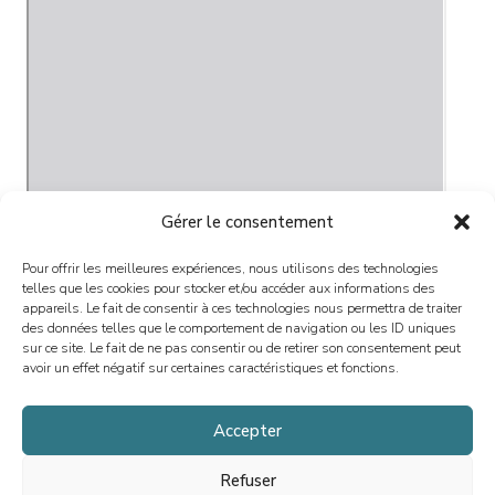
Gérer le consentement
Pour offrir les meilleures expériences, nous utilisons des technologies
telles que les cookies pour stocker et/ou accéder aux informations des
appareils. Le fait de consentir à ces technologies nous permettra de traiter
des données telles que le comportement de navigation ou les ID uniques
sur ce site. Le fait de ne pas consentir ou de retirer son consentement peut
avoir un effet négatif sur certaines caractéristiques et fonctions.
Accepter
Refuser