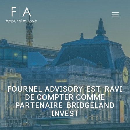
FOURNEL ADVISORY EST RAVI
DE COMPTER COMME
PARTENAIRE BRIDGELAND
INVEST