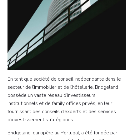
En tant que société de conseil indépendante dans le
secteur de l’immobilier et de l’hôtellerie, Bridgeland
possède un vaste réseau d’investisseurs
institutionnels et de family offices privés, en leur
fournissant des conseils d’experts et des services
d’investissement stratégiques.
Bridgeland, qui opère au Portugal, a été fondée par