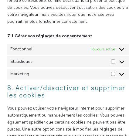
fenêtre contextuelle, comme décrit dans la présente politique
de cookies. Vous pouvez désactiver l’utilisation des cookies via
votre navigateur, mais veuillez noter que notre site web
pourrait ne plus fonctionner correctement.
7.1 Gérez vos réglages de consentement
Fonctionnel
Toujours activé
Statistiques
Statistique
Marketing
Marketing
8. Activer/désactiver et supprimer
les cookies
Vous pouvez utiliser votre navigateur internet pour supprimer
automatiquement ou manuellement les cookies. Vous pouvez
également spécifier que certains cookies ne peuvent pas être
placés. Une autre option consiste à modifier les réglages de