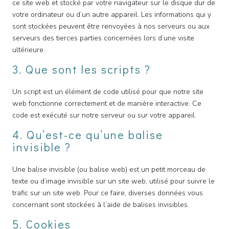
ce site web et stocké par votre navigateur sur le disque dur de
votre ordinateur ou d’un autre appareil. Les informations qui y
sont stockées peuvent être renvoyées à nos serveurs ou aux
serveurs des tierces parties concernées lors d’une visite
ultérieure.
3. Que sont les scripts ?
Un script est un élément de code utilisé pour que notre site
web fonctionne correctement et de manière interactive. Ce
code est exécuté sur notre serveur ou sur votre appareil.
4. Qu’est-ce qu’une balise
invisible ?
Une balise invisible (ou balise web) est un petit morceau de
texte ou d’image invisible sur un site web, utilisé pour suivre le
trafic sur un site web. Pour ce faire, diverses données vous
concernant sont stockées à l’aide de balises invisibles.
5. Cookies