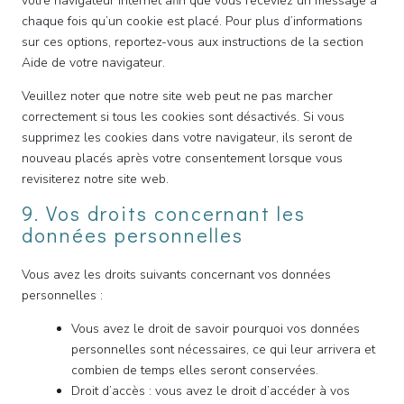
votre navigateur Internet afin que vous receviez un message à
chaque fois qu’un cookie est placé. Pour plus d’informations
sur ces options, reportez-vous aux instructions de la section
Aide de votre navigateur.
Veuillez noter que notre site web peut ne pas marcher
correctement si tous les cookies sont désactivés. Si vous
supprimez les cookies dans votre navigateur, ils seront de
nouveau placés après votre consentement lorsque vous
revisiterez notre site web.
9. Vos droits concernant les
données personnelles
Vous avez les droits suivants concernant vos données
personnelles :
Vous avez le droit de savoir pourquoi vos données
personnelles sont nécessaires, ce qui leur arrivera et
combien de temps elles seront conservées.
Droit d’accès : vous avez le droit d’accéder à vos