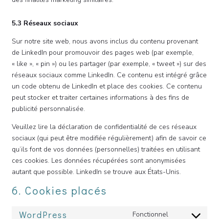
5.3 Réseaux sociaux
Sur notre site web, nous avons inclus du contenu provenant
de LinkedIn pour promouvoir des pages web (par exemple,
« like », « pin ») ou les partager (par exemple, « tweet ») sur des
réseaux sociaux comme LinkedIn. Ce contenu est intégré grâce
un code obtenu de LinkedIn et place des cookies. Ce contenu
peut stocker et traiter certaines informations à des fins de
publicité personnalisée.
Veuillez lire la déclaration de confidentialité de ces réseaux
sociaux (qui peut être modifiée régulièrement) afin de savoir ce
qu’ils font de vos données (personnelles) traitées en utilisant
ces cookies. Les données récupérées sont anonymisées
autant que possible. LinkedIn se trouve aux États-Unis.
6. Cookies placés
WordPress
Fonctionnel