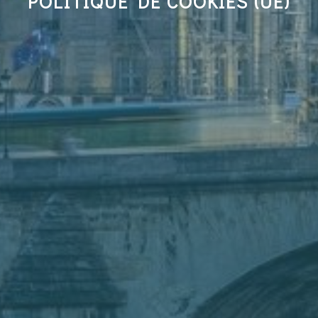
POLITIQUE DE COOKIES (UE)