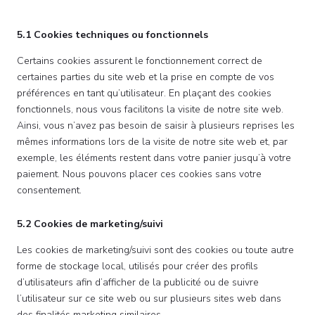
5.1 Cookies techniques ou fonctionnels
Certains cookies assurent le fonctionnement correct de
certaines parties du site web et la prise en compte de vos
préférences en tant qu’utilisateur. En plaçant des cookies
fonctionnels, nous vous facilitons la visite de notre site web.
Ainsi, vous n’avez pas besoin de saisir à plusieurs reprises les
mêmes informations lors de la visite de notre site web et, par
exemple, les éléments restent dans votre panier jusqu’à votre
paiement. Nous pouvons placer ces cookies sans votre
consentement.
5.2 Cookies de marketing/suivi
Les cookies de marketing/suivi sont des cookies ou toute autre
forme de stockage local, utilisés pour créer des profils
d’utilisateurs afin d’afficher de la publicité ou de suivre
l’utilisateur sur ce site web ou sur plusieurs sites web dans
des finalités marketing similaires.