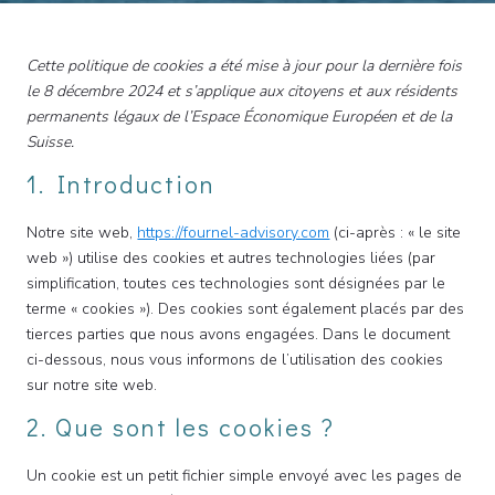
Cette politique de cookies a été mise à jour pour la dernière fois
le 8 décembre 2024 et s’applique aux citoyens et aux résidents
permanents légaux de l’Espace Économique Européen et de la
Suisse.
1. Introduction
Notre site web,
https://fournel-advisory.com
(ci-après : « le site
web ») utilise des cookies et autres technologies liées (par
simplification, toutes ces technologies sont désignées par le
terme « cookies »). Des cookies sont également placés par des
tierces parties que nous avons engagées. Dans le document
ci-dessous, nous vous informons de l’utilisation des cookies
sur notre site web.
2. Que sont les cookies ?
Un cookie est un petit fichier simple envoyé avec les pages de