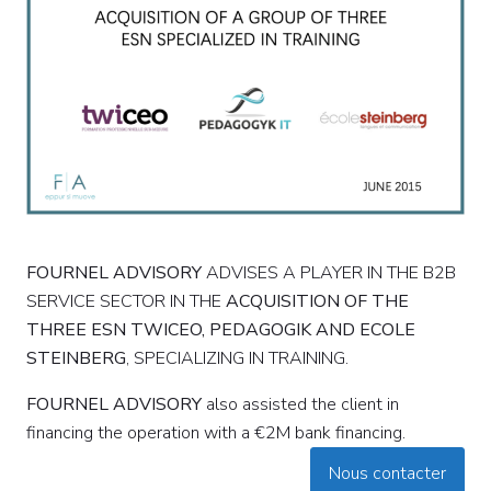
FOURNEL
ADVISORY
ADVISES A PLAYER IN THE B2B
SERVICE SECTOR IN THE
ACQUISITION OF THE
THREE ESN TWICEO, PEDAGOGIK AND ECOLE
STEINBERG
, SPECIALIZING IN TRAINING.
FOURNEL
ADVISORY
also assisted the client in
financing the operation with a €2M bank financing.
Nous contacter