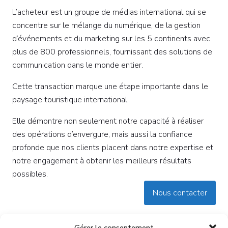
L’acheteur est un groupe de médias international qui se
concentre sur le mélange du numérique, de la gestion
d’événements et du marketing sur les 5 continents avec
plus de 800 professionnels, fournissant des solutions de
communication dans le monde entier.
Cette transaction marque une étape importante dans le
paysage touristique international.
Elle démontre non seulement notre capacité à réaliser
des opérations d’envergure, mais aussi la confiance
profonde que nos clients placent dans notre expertise et
notre engagement à obtenir les meilleurs résultats
possibles.
Nous contacter