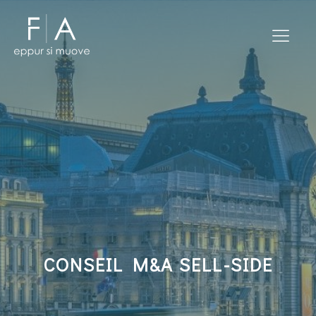
CONSEIL M&A SELL-SIDE