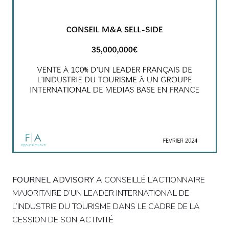
FOURNEL ADVISORY
A CONSEILLÉ L’ACTIONNAIRE
MAJORITAIRE D’UN LEADER INTERNATIONAL DE
L’INDUSTRIE DU TOURISME DANS LE CADRE DE LA
CESSION DE SON ACTIVITÉ