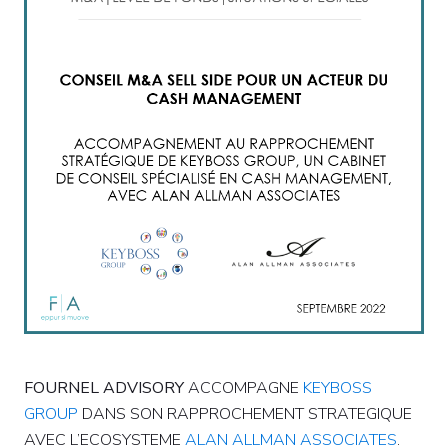
FOURNEL ADVISORY
ACCOMPAGNE
KEYBOSS
GROUP
DANS SON RAPPROCHEMENT STRATEGIQUE
AVEC L’ECOSYSTEME
ALAN ALLMAN ASSOCIATES
.