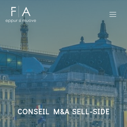
CONSEIL M&A SELL-SIDE