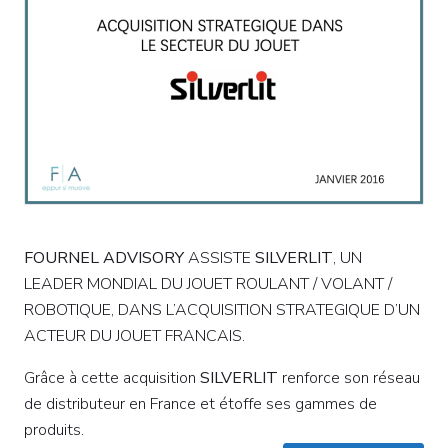
FOURNEL ADVISORY
ASSISTE
SILVERLIT
, UN
LEADER MONDIAL DU JOUET ROULANT / VOLANT /
ROBOTIQUE, DANS L’ACQUISITION STRATEGIQUE D’UN
ACTEUR DU JOUET FRANCAIS.
Grâce à cette acquisition
SILVERLIT
renforce son réseau
de distributeur en France et étoffe ses gammes de
produits.