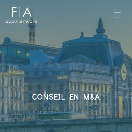
CONSEIL EN M&A