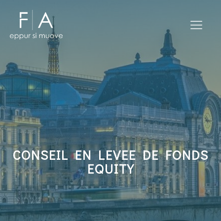
CONSEIL EN LEVEE DE FONDS
EQUITY