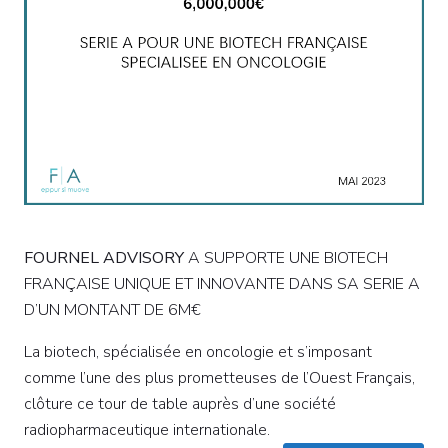
FOURNEL ADVISORY
A SUPPORTE UNE BIOTECH
FRANÇAISE UNIQUE ET INNOVANTE DANS SA SERIE A
D’UN MONTANT DE 6M€
La biotech, spécialisée en oncologie et s’imposant
comme l’une des plus prometteuses de l’Ouest Français,
clôture ce tour de table auprès d’une société
radiopharmaceutique internationale.