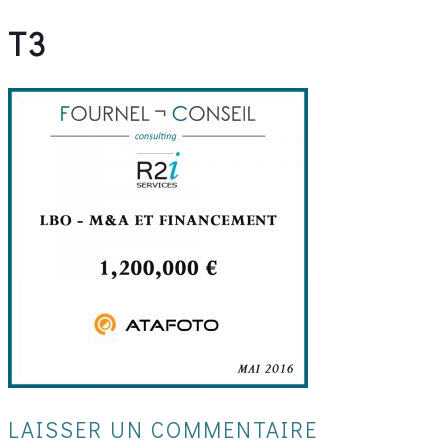
T3
LAISSER UN COMMENTAIRE