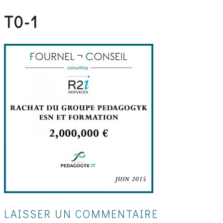
T0-1
LAISSER UN COMMENTAIRE