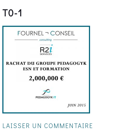
T0-1
LAISSER UN COMMENTAIRE