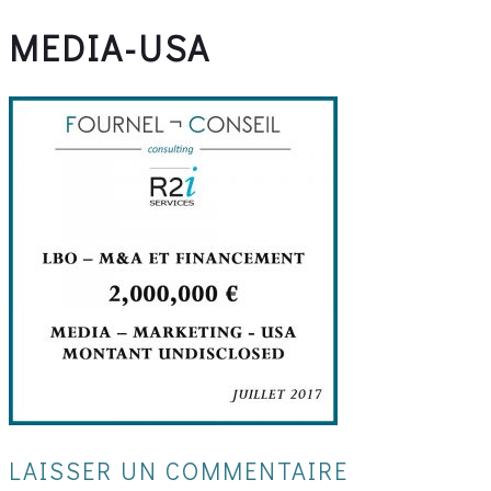
MEDIA-USA
LAISSER UN COMMENTAIRE