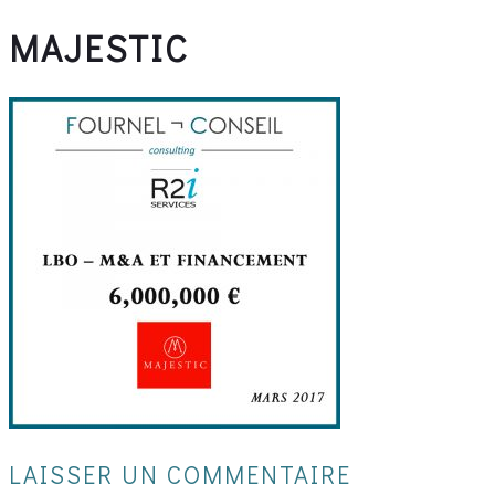
MAJESTIC
LAISSER UN COMMENTAIRE