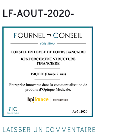
LF-AOUT-2020-
LAISSER UN COMMENTAIRE