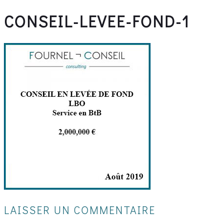
CONSEIL-LEVEE-FOND-1
LAISSER UN COMMENTAIRE