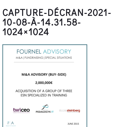
CAPTURE-DÉCRAN-2021-
10-08-À-14.31.58-
1024×1024