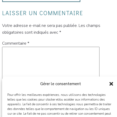
LAISSER UN COMMENTAIRE
Votre adresse e-mail ne sera pas publiée.
Les champs
obligatoires sont indiqués avec
*
Commentaire
*
Gérer le consentement
Pour offrir les meilleures expériences, nous utilisons des technologies
telles que les cookies pour stocker et/ou accéder aux informations des
appareils. Le fait de consentir à ces technologies nous permettra de traiter
des données telles que le comportement de navigation ou les ID uniques
Nom
*
sur ce site. Le fait de ne pas consentir ou de retirer son consentement peut