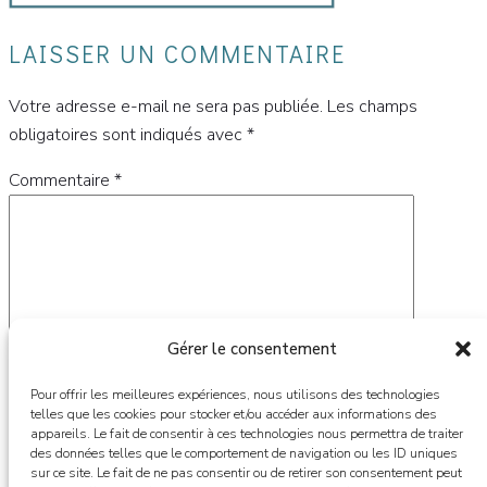
LAISSER UN COMMENTAIRE
Votre adresse e-mail ne sera pas publiée.
Les champs
obligatoires sont indiqués avec
*
Commentaire
*
Gérer le consentement
Pour offrir les meilleures expériences, nous utilisons des technologies
telles que les cookies pour stocker et/ou accéder aux informations des
appareils. Le fait de consentir à ces technologies nous permettra de traiter
des données telles que le comportement de navigation ou les ID uniques
Nom
*
sur ce site. Le fait de ne pas consentir ou de retirer son consentement peut