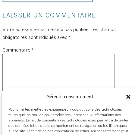
LAISSER UN COMMENTAIRE
Votre adresse e-mail ne sera pas publiée.
Les champs
obligatoires sont indiqués avec
*
Commentaire
*
Gérer le consentement
Pour offrir les meilleures expériences, nous utilisons des technologies
telles que les cookies pour stocker et/ou accéder aux informations des
appareils. Le fait de consentir à ces technologies nous permettra de traiter
des données telles que le comportement de navigation ou les ID uniques
Nom
*
sur ce site. Le fait de ne pas consentir ou de retirer son consentement peut