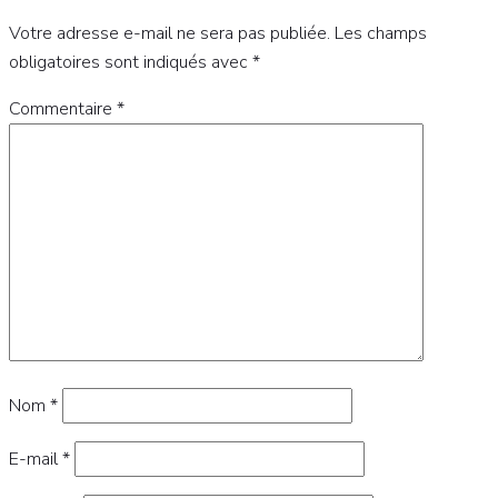
Votre adresse e-mail ne sera pas publiée.
Les champs
obligatoires sont indiqués avec
*
Commentaire
*
Nom
*
E-mail
*