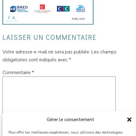
LAISSER UN COMMENTAIRE
Votre adresse e-mail ne sera pas publiée.
Les champs
obligatoires sont indiqués avec
*
Commentaire
*
Gérer le consentement
Pour offrir les meilleures expériences, nous utilisons des technologies