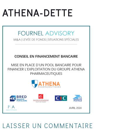
ATHENA-DETTE
LAISSER UN COMMENTAIRE