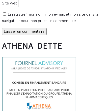
Site web
Enregistrer mon nom, mon e-mail et mon site dans le
navigateur pour mon prochain commentaire.
ATHENA DETTE