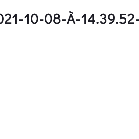
21-10-08-À-14.39.52