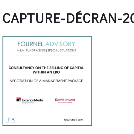
CAPTURE-DÉCRAN-20