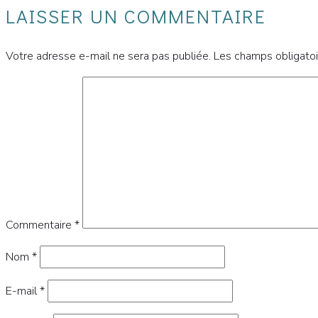
LAISSER UN COMMENTAIRE
Votre adresse e-mail ne sera pas publiée.
Les champs obligatoi
Commentaire
*
Nom
*
E-mail
*