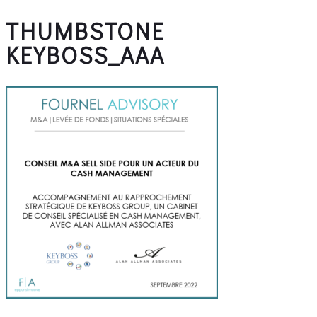
THUMBSTONE
KEYBOSS_AAA