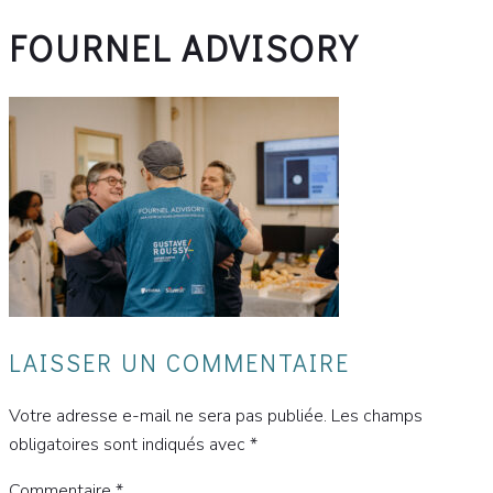
FOURNEL ADVISORY
LAISSER UN COMMENTAIRE
Votre adresse e-mail ne sera pas publiée.
Les champs
obligatoires sont indiqués avec
*
Commentaire
*