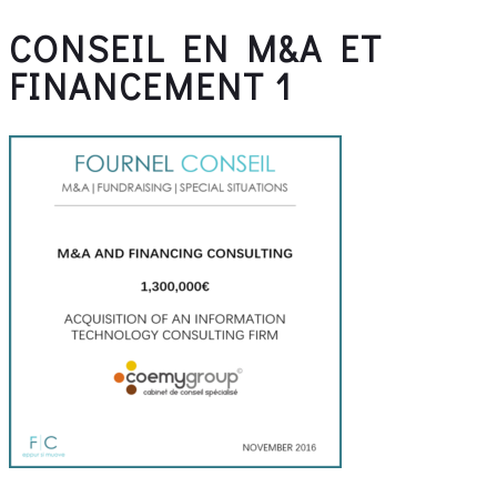
CONSEIL EN M&A ET
FINANCEMENT 1