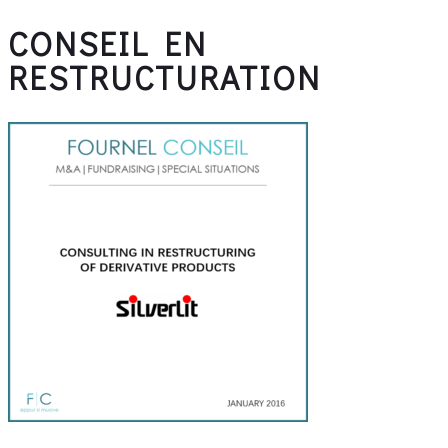
CONSEIL EN
RESTRUCTURATION